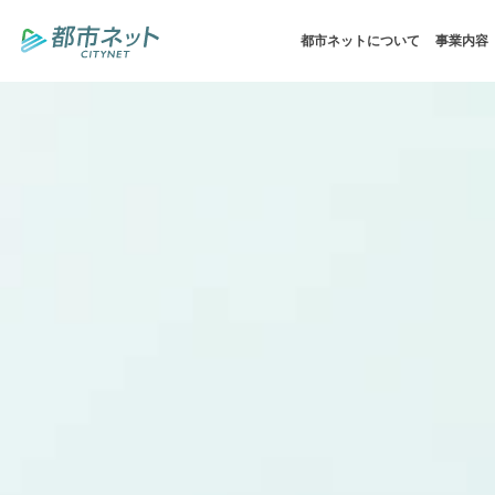
都市ネットについて
事業内容