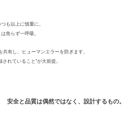
いつも以上に慎重に。
こは焦らず一呼吸。
を共有し、ヒューマンエラーを防ぎます。
録されていること”が大前提。
安全と品質は偶然ではなく、設計するもの。