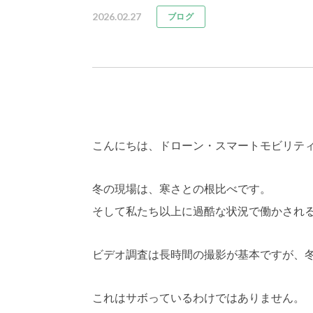
2026.02.27
ブログ
こんにちは、ドローン・スマートモビリテ
冬の現場は、寒さとの根比べです。
そして私たち以上に過酷な状況で働かされる
ビデオ調査は長時間の撮影が基本ですが、
これはサボっているわけではありません。