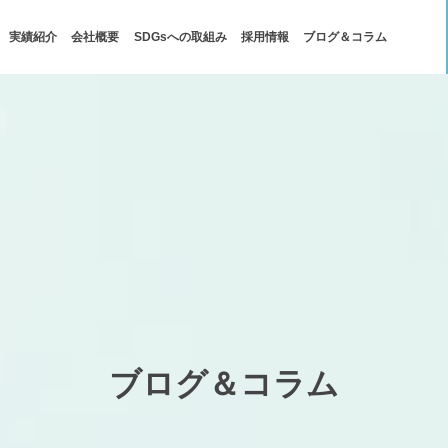
実績紹介
会社概要
SDGsへの取組み
採用情報
ブログ＆コラム
ブログ＆コラム