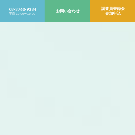
調査員登録会
03-3760-9384
お問い合わせ
参加申込
平日 10:00〜19:00