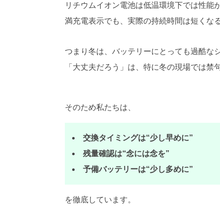
リチウムイオン電池は低温環境下では性能
満充電表示でも、実際の持続時間は短くな
つまり冬は、バッテリーにとっても過酷な
「大丈夫だろう」は、特に冬の現場では禁
そのため私たちは、
交換タイミングは“少し早めに”
残量確認は“念には念を”
予備バッテリーは“少し多めに”
を徹底しています。