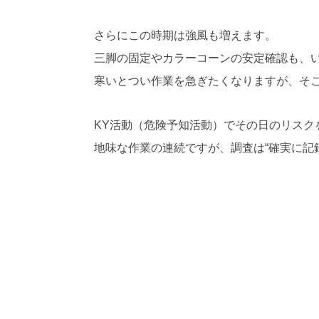
さらにこの時期は強風も増えます。
三脚の固定やカラーコーンの安定確認も、
寒いとつい作業を急ぎたくなりますが、そ
KY活動（危険予知活動）でその日のリスク
地味な作業の連続ですが、調査は“確実に記