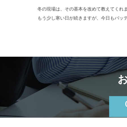
冬の現場は、その基本を改めて教えてくれ
もう少し寒い日が続きますが、今日もバッ