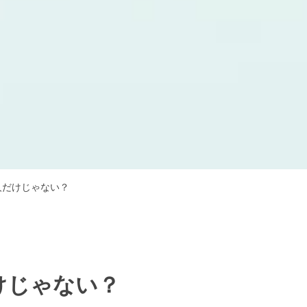
人だけじゃない？
けじゃない？